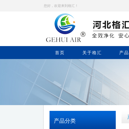
您好，欢迎来到格汇！
首页
关于格汇
产品
产品分类