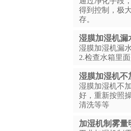
通过净化手段
得到控制，极
存。
湿膜加湿机漏
湿膜加湿机漏水
2.检查水箱里
湿膜加湿机不
湿膜加湿机不
好，重新按照操
清洗等等
加湿机制雾量