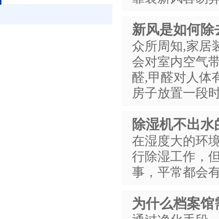
新风是如何除
众所周知,家居
会对室内空气带
醛,甲醛对人体
房子放置一段时
除湿机不出水
在湿度大的环
行除湿工作，
事，平常都会
为什么档案馆