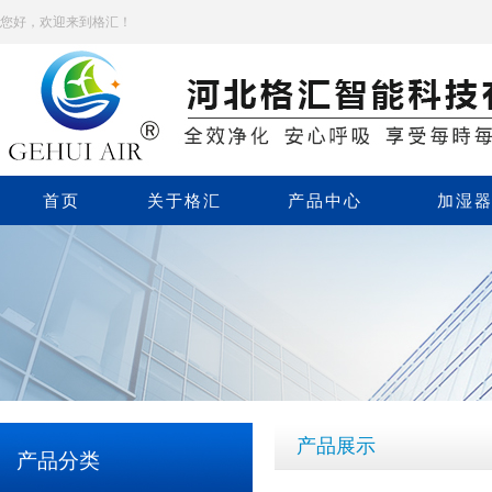
您好，欢迎来到格汇！
首页
关于格汇
产品中心
加湿
产品展示
产品分类