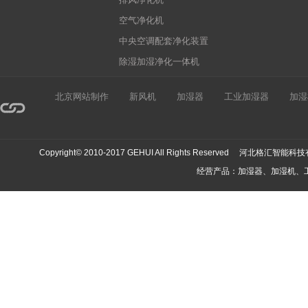
空气净化机
中央空调配套净化装置
除湿加湿净化一体机
北京网站制作
新风机
加湿器
工业加湿器
加湿
Copyright© 2010-2017 GEHUI All Rights Reserved 河北
经营产品：加湿器、加湿机、